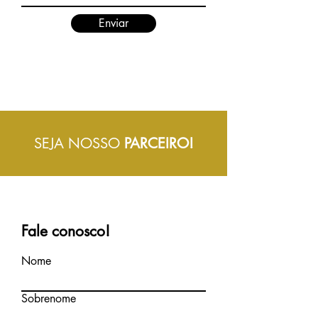
Enviar
SEJA NOSSO
PARCEIRO!
Fale conosco!
Nome
Sobrenome