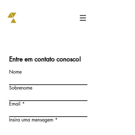
Entre em contato conosco!
Nome
Sobrenome
Email
Insira uma mensagem